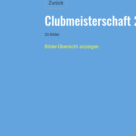
Zurück
Clubmeisterschaft
20 Bilder
Bilder-Übersicht anzeigen