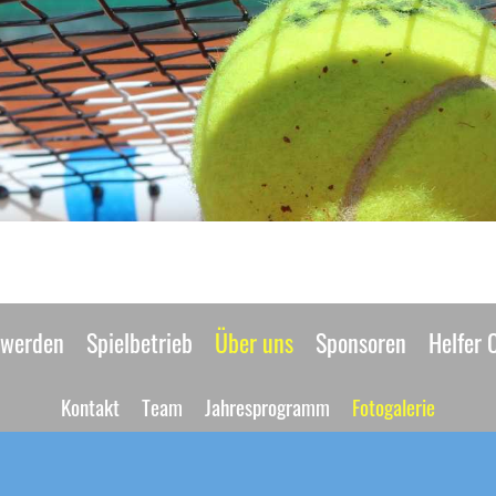
 werden
Spielbetrieb
Über uns
Sponsoren
Helfer 
Kontakt
Team
Jahresprogramm
Fotogalerie