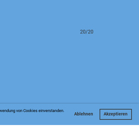
20/20
erwendung von Cookies einverstanden.
Ablehnen
Akzeptieren