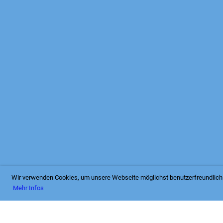
19/20
Wir verwenden Cookies, um unsere Webseite möglichst benutzerfreundlich 
Mehr Infos