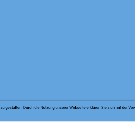
zu gestalten. Durch die Nutzung unserer Webseite erklären Sie sich mit der V