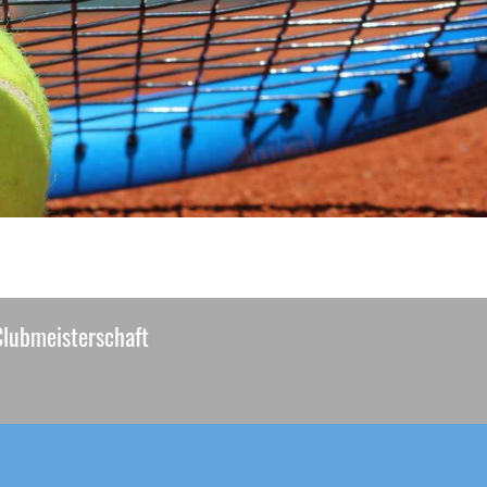
Clubmeisterschaft