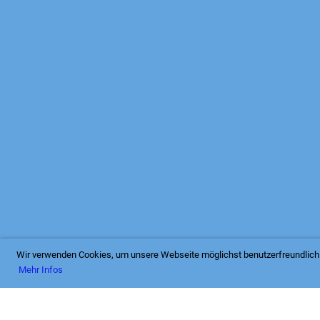
9/20
Wir verwenden Cookies, um unsere Webseite möglichst benutzerfreundlich 
Mehr Infos