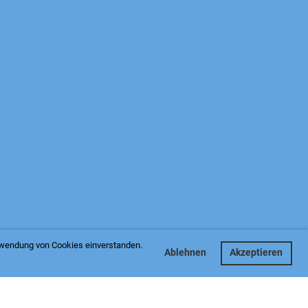
10/2
erwendung von Cookies einverstanden.
Ablehnen
Akzeptieren