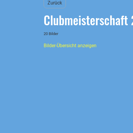
Zurück
Clubmeisterschaft
20 Bilder
Bilder-Übersicht anzeigen