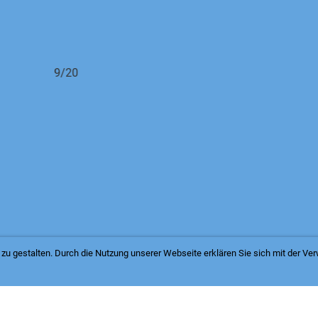
zu gestalten. Durch die Nutzung unserer Webseite erklären Sie sich mit der V