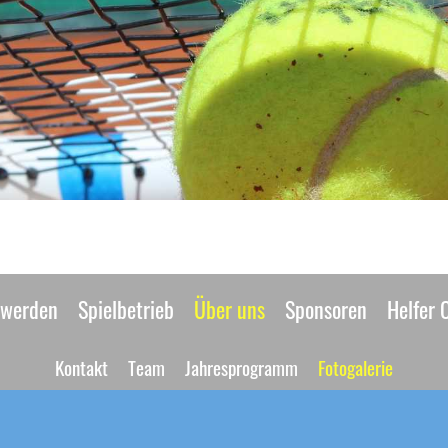
 werden
Spielbetrieb
Über uns
Sponsoren
Helfer 
Kontakt
Team
Jahresprogramm
Fotogalerie