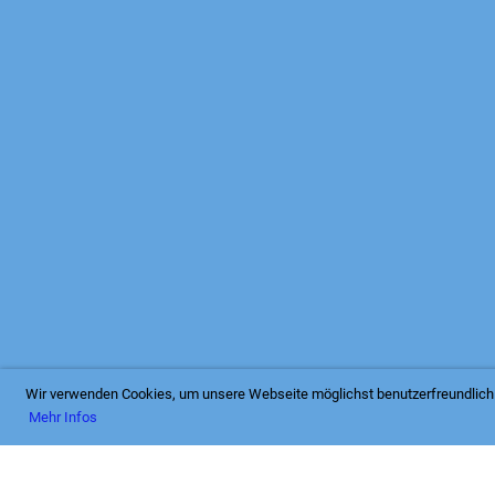
12/31
Wir verwenden Cookies, um unsere Webseite möglichst benutzerfreundlich 
Mehr Infos