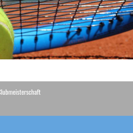
Clubmeisterschaft