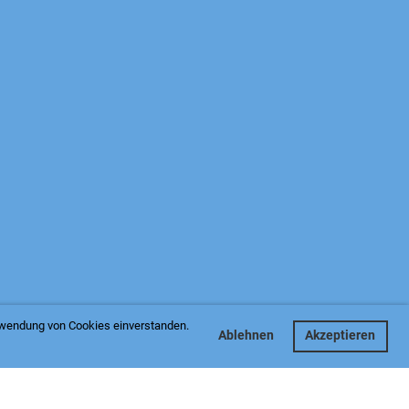
13/31
erwendung von Cookies einverstanden.
Ablehnen
Akzeptieren