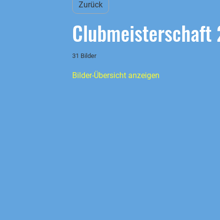
Zurück
Clubmeisterschaft
31 Bilder
Bilder-Übersicht anzeigen