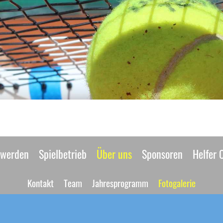
 werden
Spielbetrieb
Über uns
Sponsoren
Helfer 
Kontakt
Team
Jahresprogramm
Fotogalerie