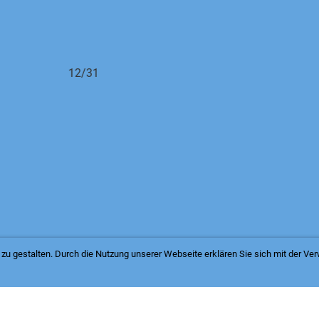
zu gestalten. Durch die Nutzung unserer Webseite erklären Sie sich mit der V