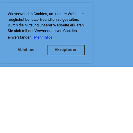
Wir verwenden Cookies, um unsere Webseite
möglichst benutzerfreundlich zu gestalten.
Durch die Nutzung unserer Webseite erklären
Sie sich mit der Verwendung von Cookies
einverstanden.
Mehr Infos
Ablehnen
Akzeptieren