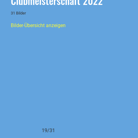
Clubmeisterschaft 2022
31 Bilder
Bilder-Übersicht anzeigen
19/31