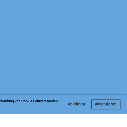
7/31
erwendung von Cookies einverstanden.
Ablehnen
Akzeptieren