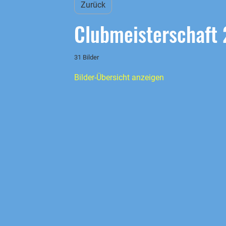
Zurück
Clubmeisterschaft
31 Bilder
Bilder-Übersicht anzeigen