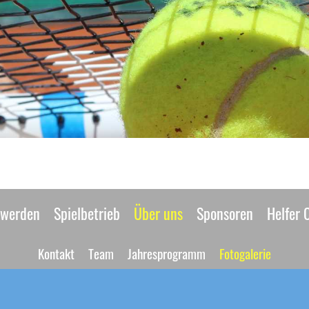
 werden
Spielbetrieb
Über uns
Sponsoren
Helfer 
Kontakt
Team
Jahresprogramm
Fotogalerie