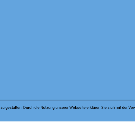
zu gestalten. Durch die Nutzung unserer Webseite erklären Sie sich mit der V