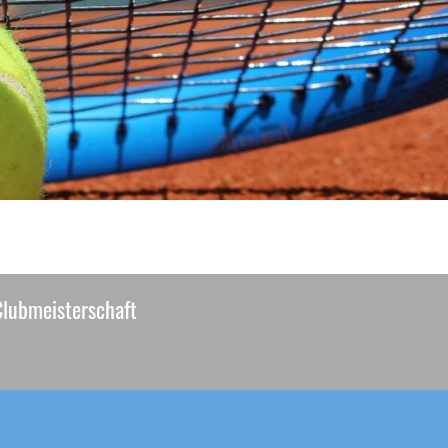
Clubmeisterschaft