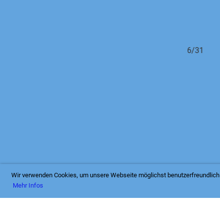
6/31
Wir verwenden Cookies, um unsere Webseite möglichst benutzerfreundlich 
Mehr Infos