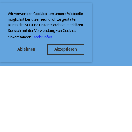
Wir verwenden Cookies, um unsere Webseite
möglichst benutzerfreundlich zu gestalten.
Durch die Nutzung unserer Webseite erklären
Sie sich mit der Verwendung von Cookies
einverstanden.
Mehr Infos
Ablehnen
Akzeptieren