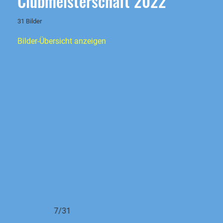
Clubmeisterschaft 2022
31 Bilder
Bilder-Übersicht anzeigen
7/31