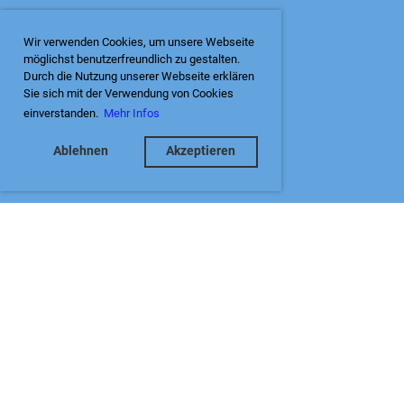
Wir verwenden Cookies, um unsere Webseite
möglichst benutzerfreundlich zu gestalten.
Durch die Nutzung unserer Webseite erklären
Sie sich mit der Verwendung von Cookies
einverstanden.
Mehr Infos
Ablehnen
Akzeptieren