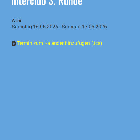
Interclub 3. Runde
Wann
Samstag 16.05.2026 - Sonntag 17.05.2026
Termin zum Kalender hinzufügen (.ics)