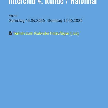
Interclub 4. Runde / Halbfinal
Wann
Samstag 13.06.2026 - Sonntag 14.06.2026
Termin zum Kalender hinzufügen (.ics)