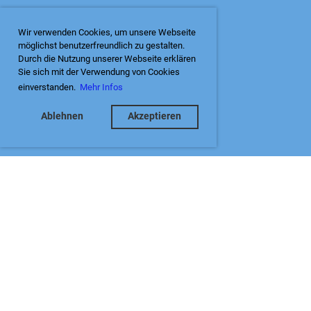
Wir verwenden Cookies, um unsere Webseite
möglichst benutzerfreundlich zu gestalten.
Durch die Nutzung unserer Webseite erklären
Sie sich mit der Verwendung von Cookies
einverstanden.
Mehr Infos
Ablehnen
Akzeptieren