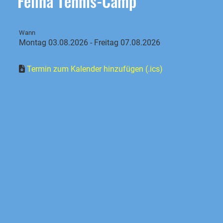
Felina Tennis-Camp
Wann
Montag 03.08.2026 - Freitag 07.08.2026
Termin zum Kalender hinzufügen (.ics)