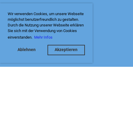
Wir verwenden Cookies, um unsere Webseite
möglichst benutzerfreundlich zu gestalten.
Durch die Nutzung unserer Webseite erklären
Sie sich mit der Verwendung von Cookies
einverstanden.
Mehr Infos
Ablehnen
Akzeptieren