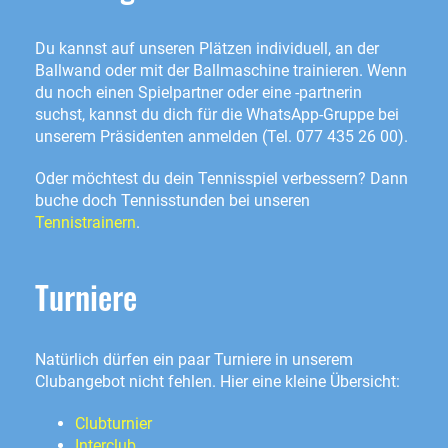
Du kannst auf unseren Plätzen individuell, an der
Ballwand oder mit der Ballmaschine trainieren. Wenn
du noch einen Spielpartner oder eine -partnerin
suchst, kannst du dich für die WhatsApp-Gruppe bei
unserem Präsidenten anmelden (Tel. 077 435 26 00).
Oder möchtest du dein Tennisspiel verbessern? Dann
buche doch Tennisstunden bei unseren
Tennistrainern
.
Turniere
Natürlich dürfen ein paar Turniere in unserem
Clubangebot nicht fehlen. Hier eine kleine Übersicht:
Clubturnier
Interclub