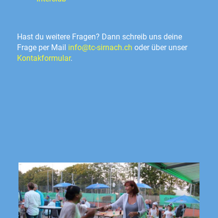
Hast du weitere Fragen? Dann schreib uns deine
Frage per Mail
info@tc-sirnach.ch
oder über unser
Kontakformular
.